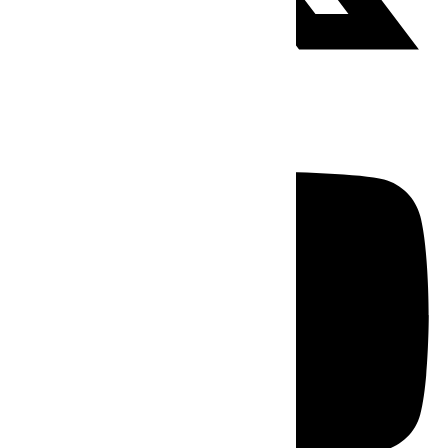
Youtube