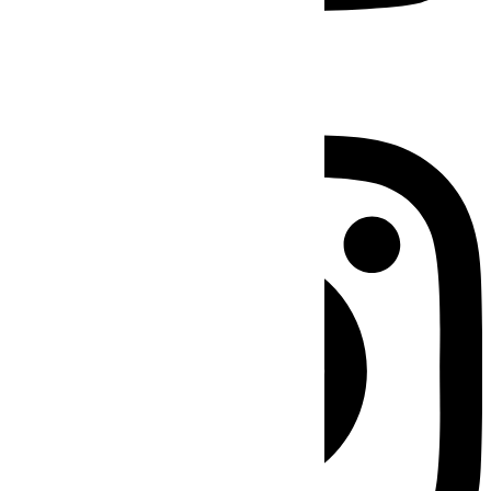
Instagram