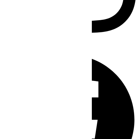
Facebook