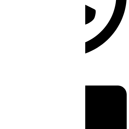
Linkedin