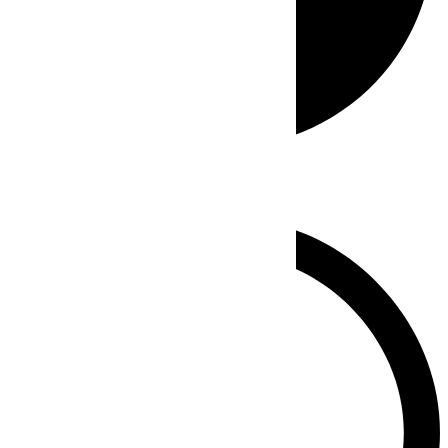
Whatsapp