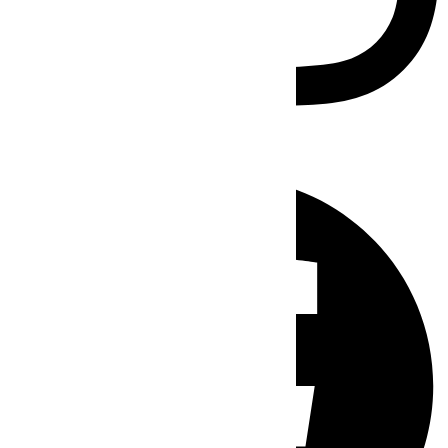
Facebook