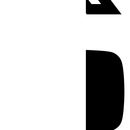
Youtube