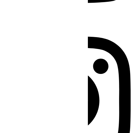
Instagram