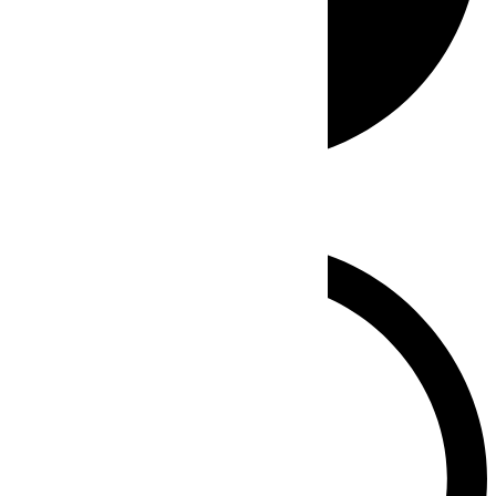
Whatsapp