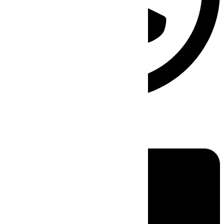
Linkedin