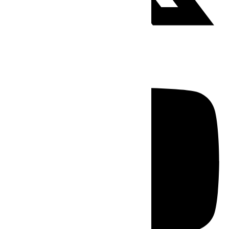
Youtube