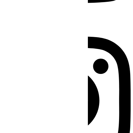
Instagram