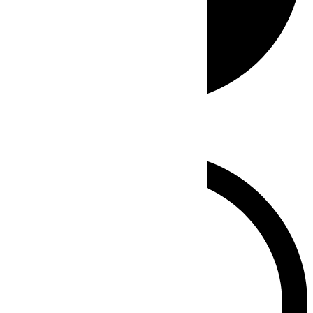
Whatsapp