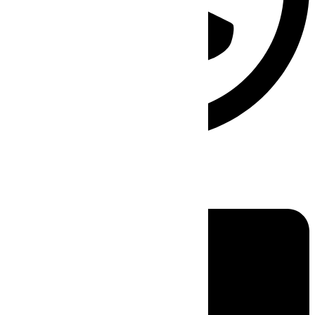
Linkedin