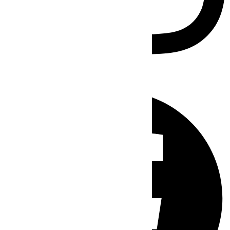
Facebook