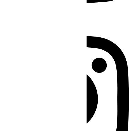
Instagram