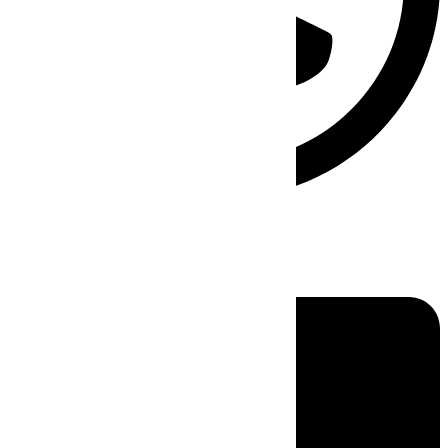
Linkedin