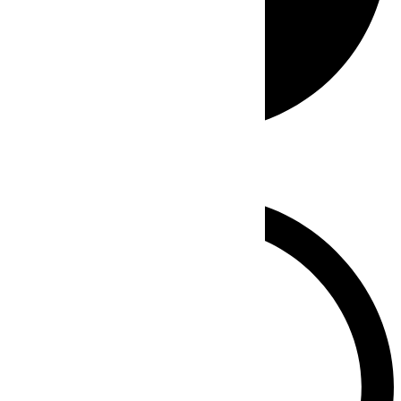
Whatsapp