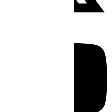
Youtube