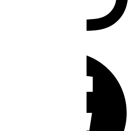
Facebook