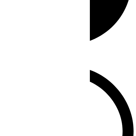
Whatsapp