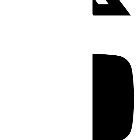
Youtube