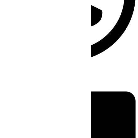
Linkedin