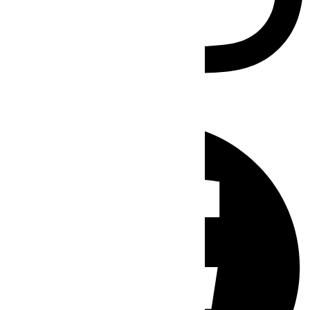
Facebook