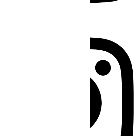
Instagram