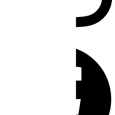
Facebook