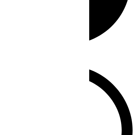
Whatsapp