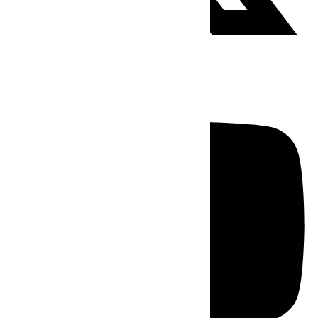
Youtube