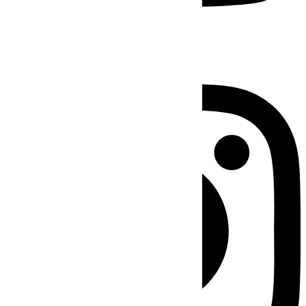
Instagram