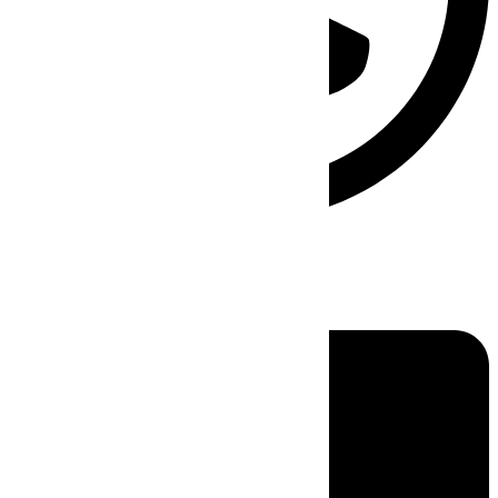
Linkedin