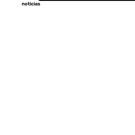
Últimas noticias