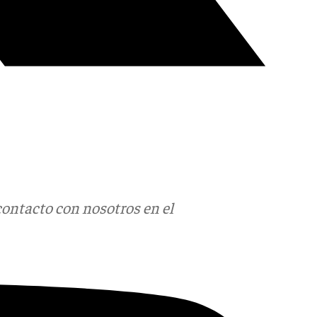
contacto con nosotros en el