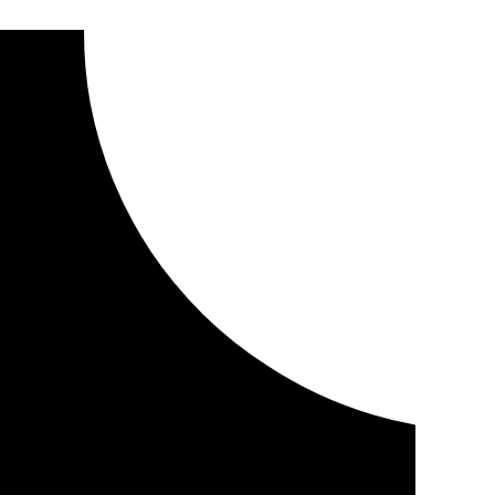
 la conferencia