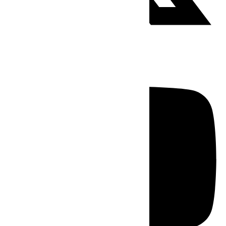
Youtube