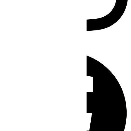
Facebook