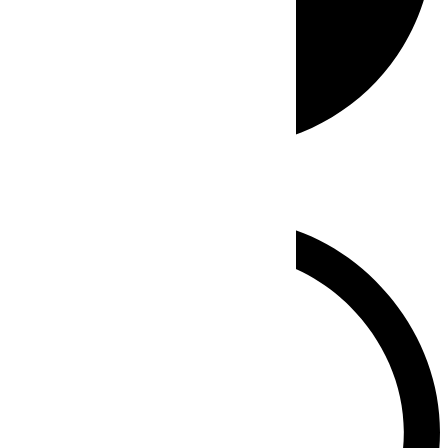
Whatsapp