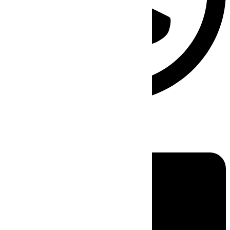
Linkedin