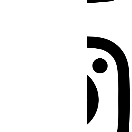
Instagram