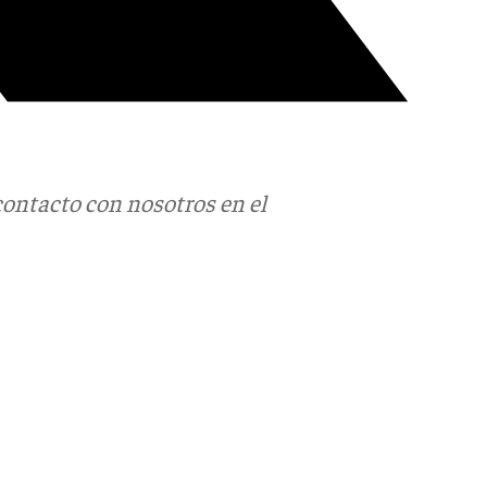
contacto con nosotros en el