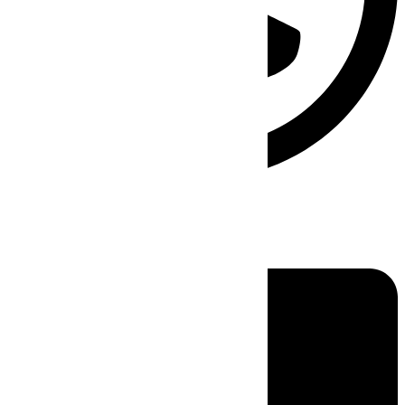
Linkedin