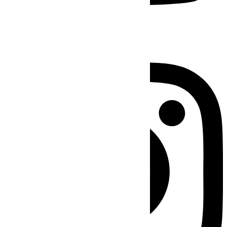
Instagram