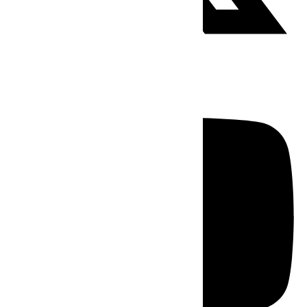
Youtube