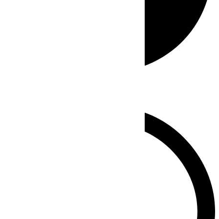
Whatsapp