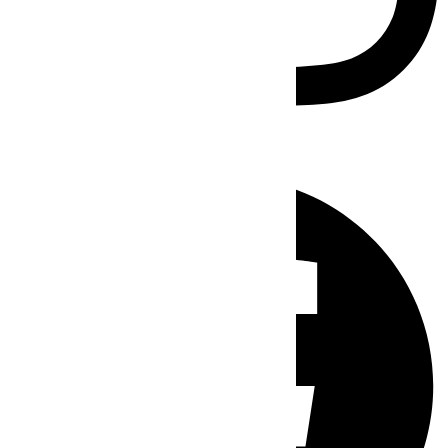
Facebook