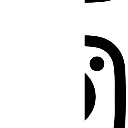
Instagram