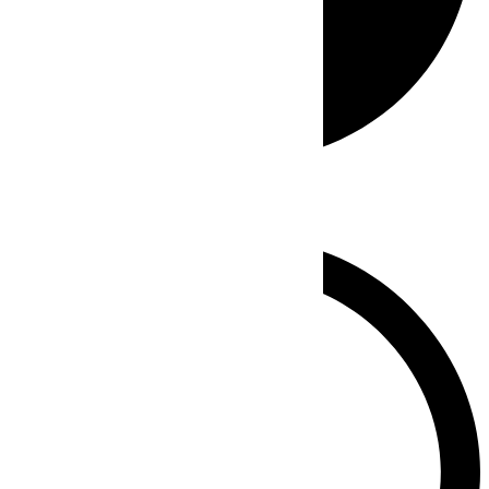
Whatsapp