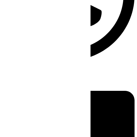
Linkedin