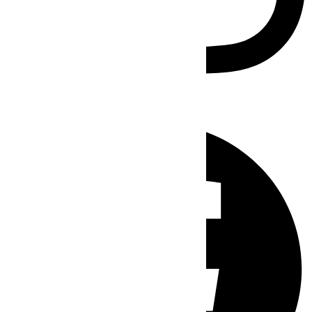
Facebook