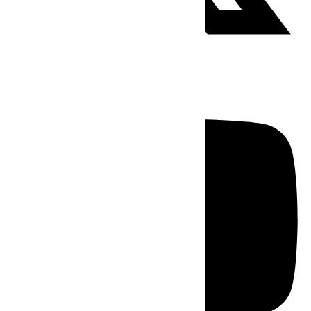
Youtube