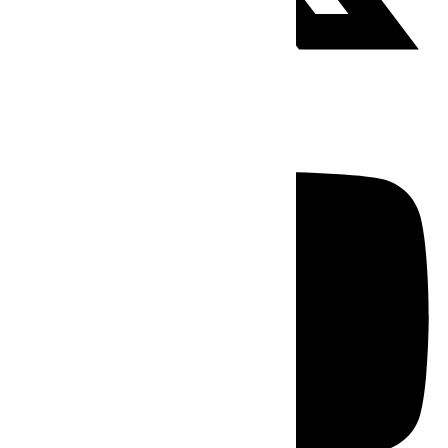
Youtube