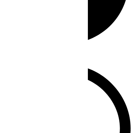
Whatsapp