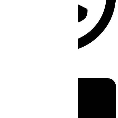
Linkedin