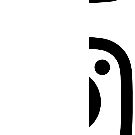
Instagram