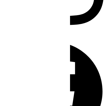
Facebook