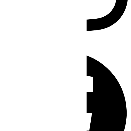
Facebook