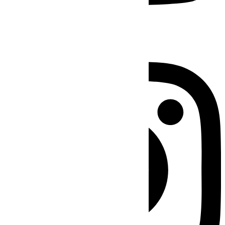
Instagram