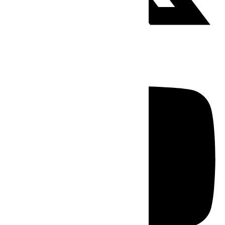
Youtube