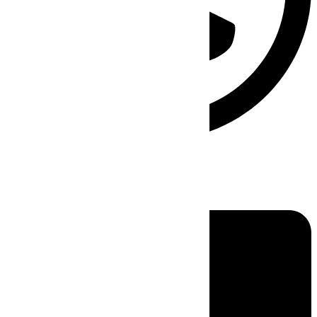
Linkedin