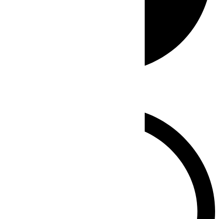
Whatsapp