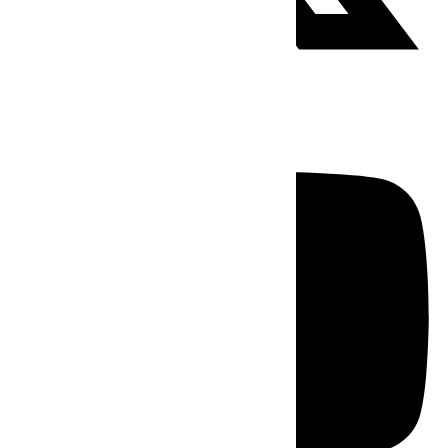
Youtube