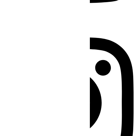
Instagram