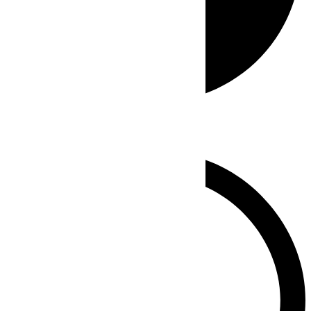
Whatsapp