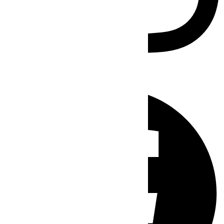
Facebook