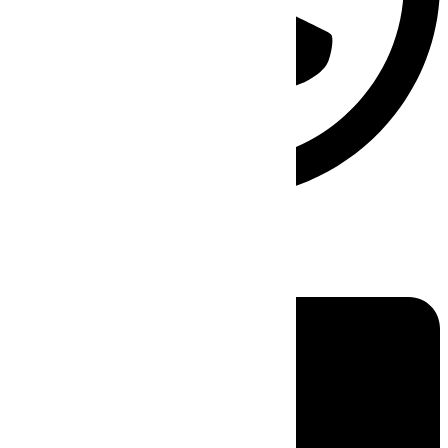
Linkedin