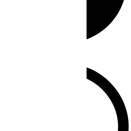
Whatsapp