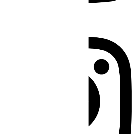
Instagram