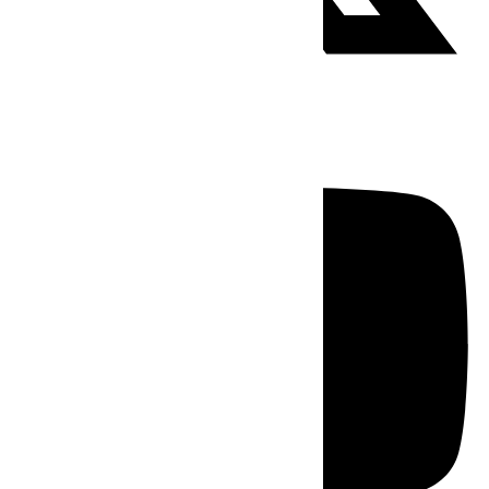
Youtube