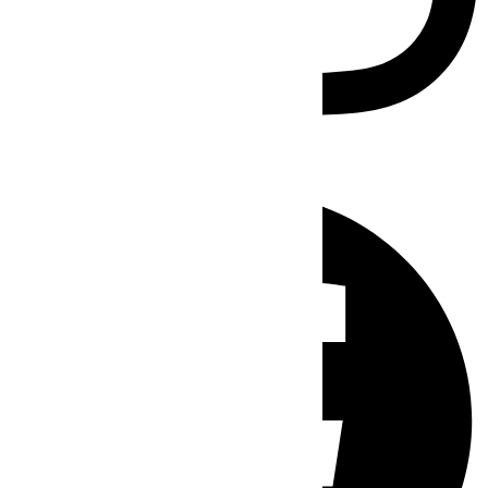
Facebook