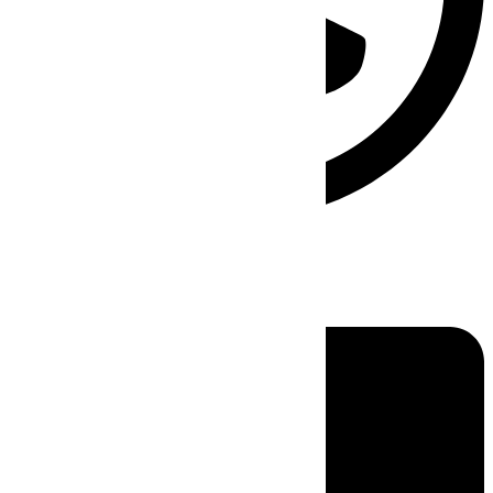
Linkedin