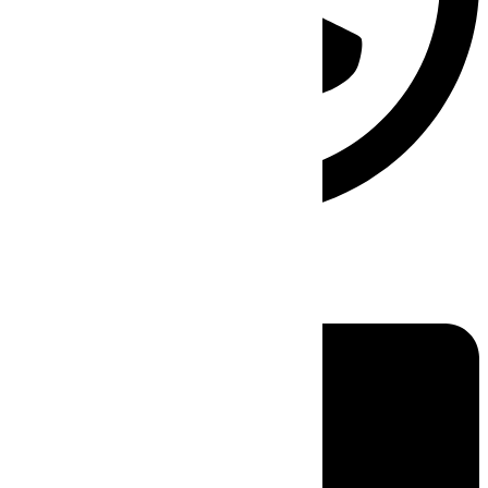
Linkedin