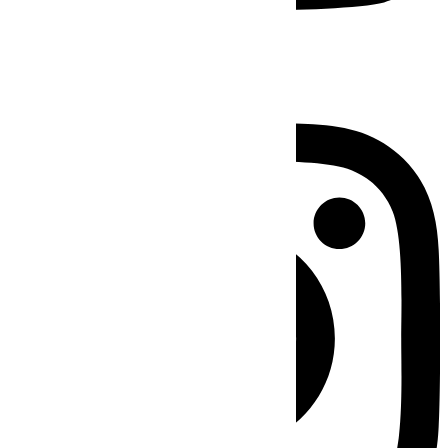
Instagram