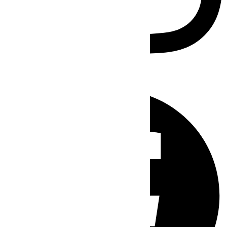
Facebook