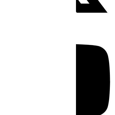
Youtube