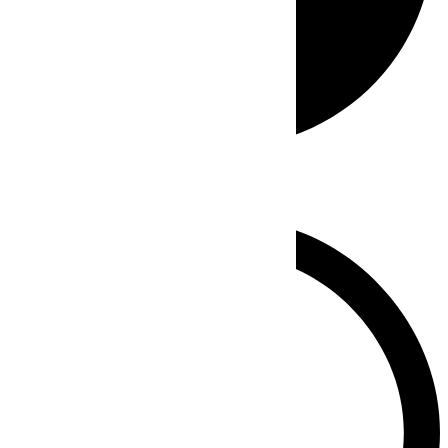
Whatsapp