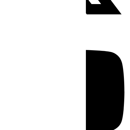
Youtube