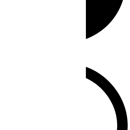
Whatsapp