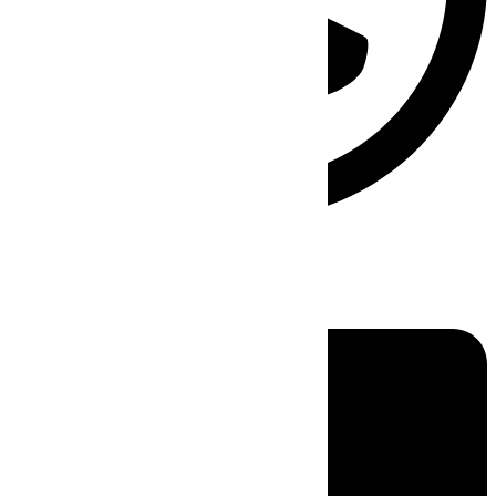
Linkedin