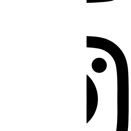
Instagram