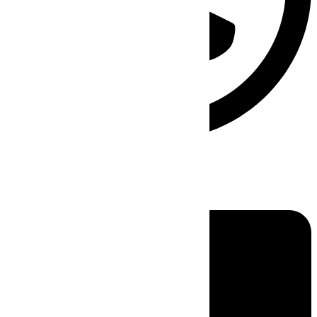
Linkedin