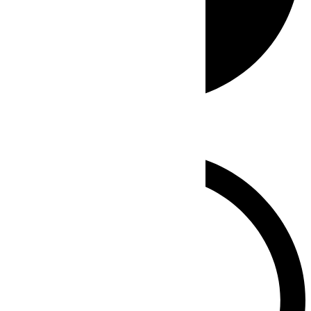
Whatsapp