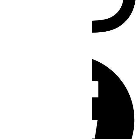
Facebook