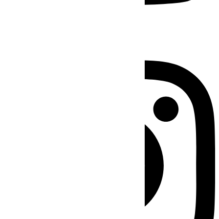
Instagram