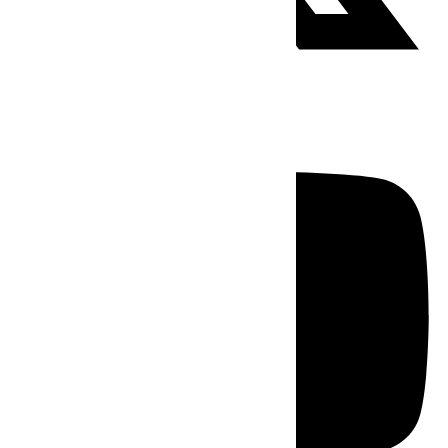
Youtube