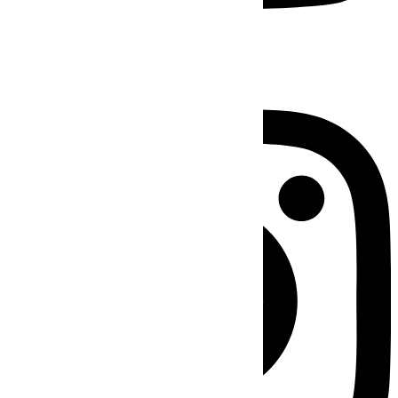
Instagram