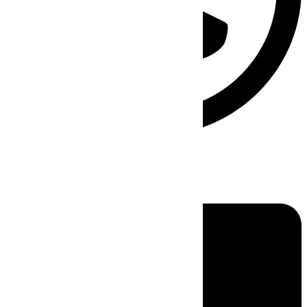
Linkedin