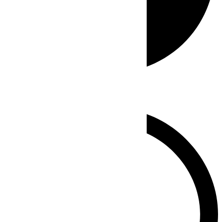
Whatsapp