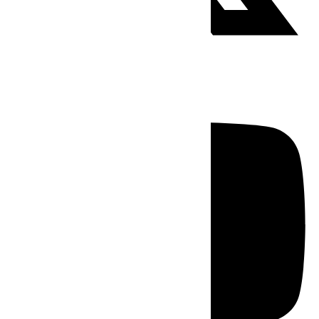
Youtube