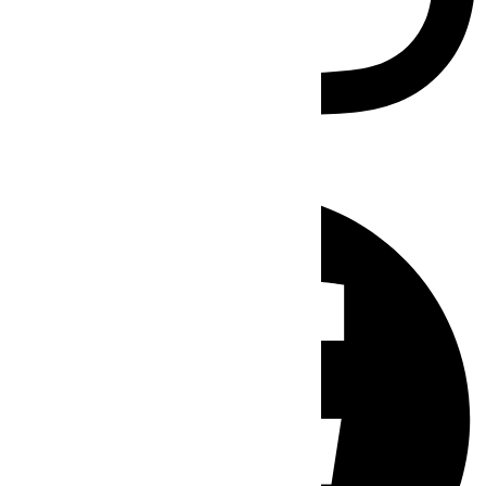
Facebook