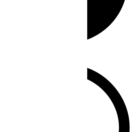
Whatsapp