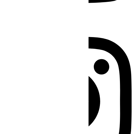
Instagram