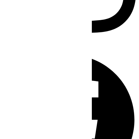
Facebook