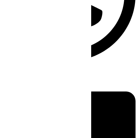
Linkedin