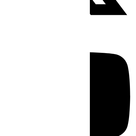
Youtube