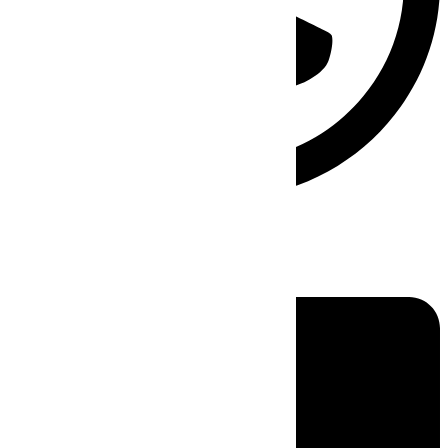
Linkedin