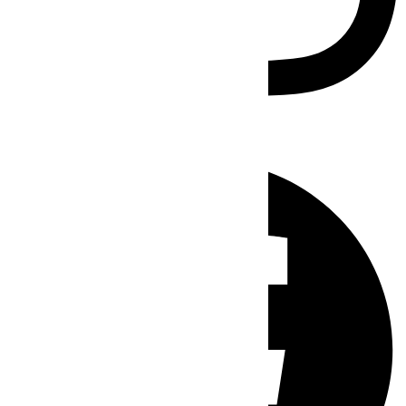
Facebook