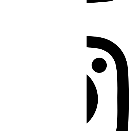
Instagram