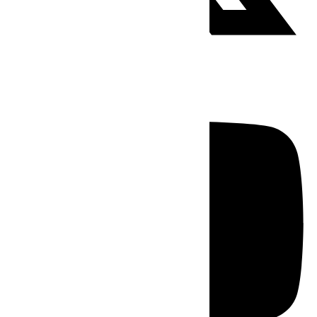
Youtube