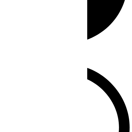
Whatsapp