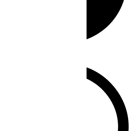
Whatsapp