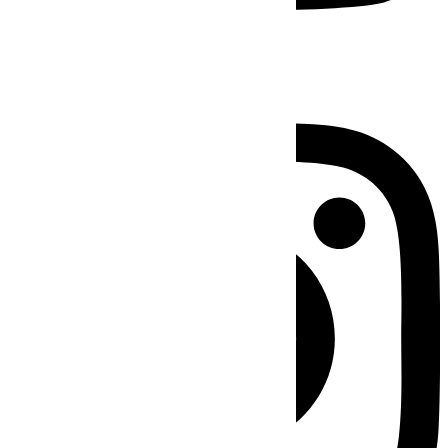
Instagram