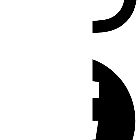
Facebook