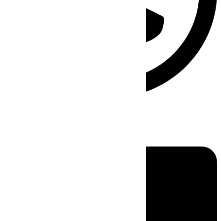
Linkedin