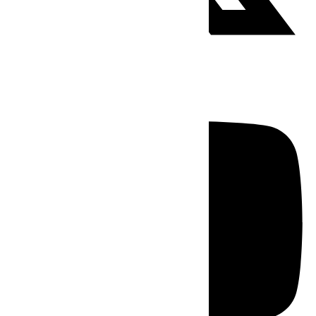
Youtube