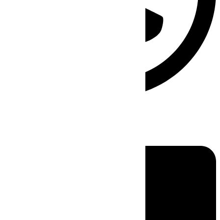
Linkedin