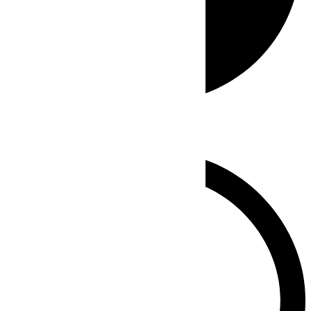
Whatsapp