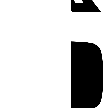
Youtube