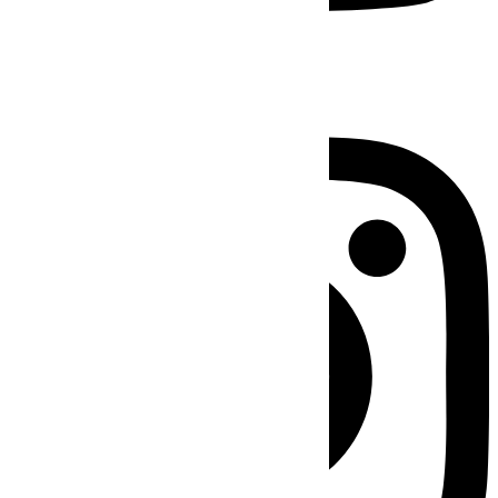
Instagram