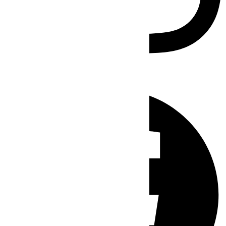
Facebook