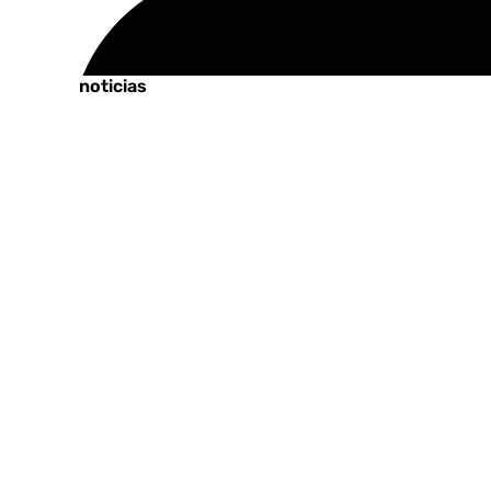
Tags:
Últimas noticias