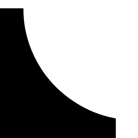
entro mediante la