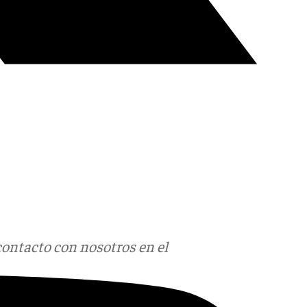
contacto con nosotros en el