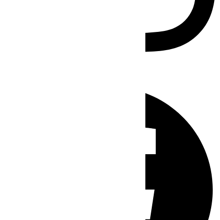
Facebook