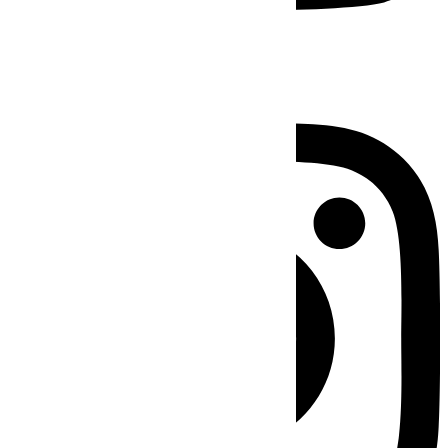
Instagram