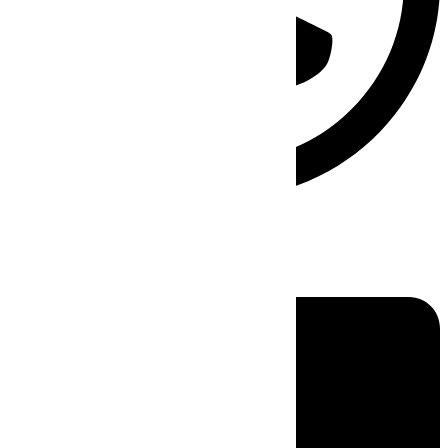
Linkedin