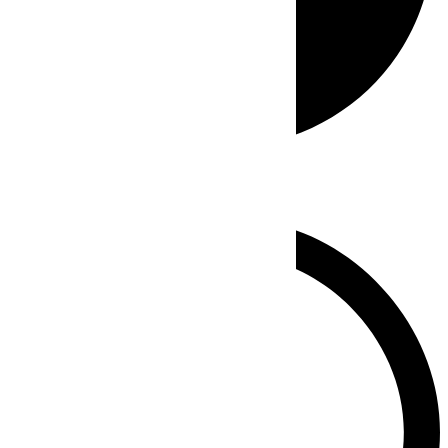
Whatsapp