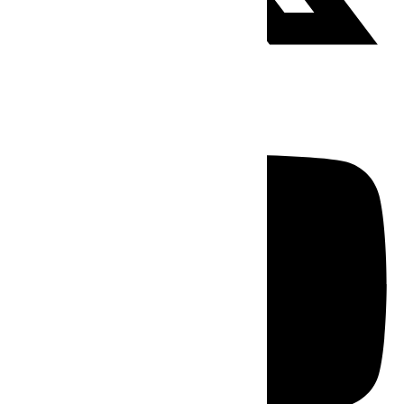
Youtube