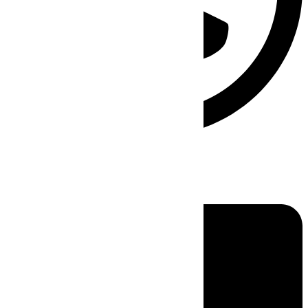
Linkedin