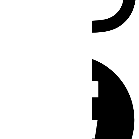
Facebook