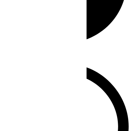
Whatsapp