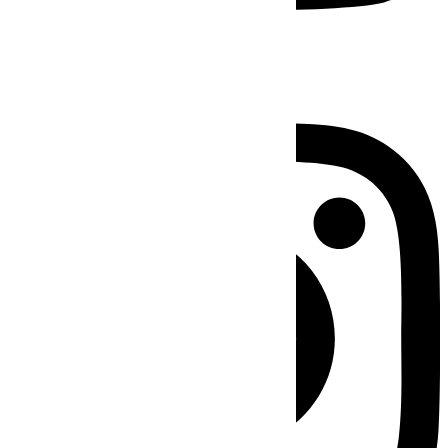
Instagram