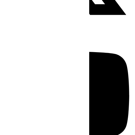
Youtube