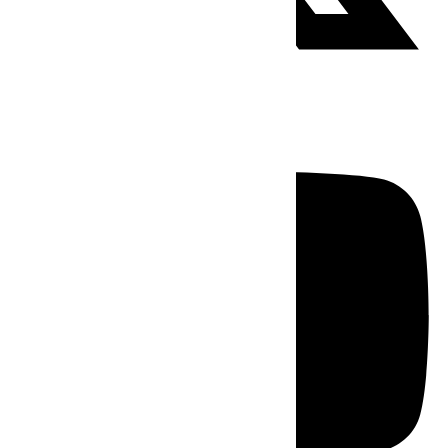
Youtube