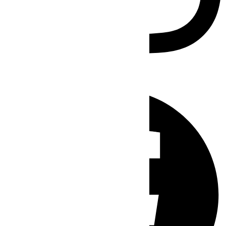
Facebook