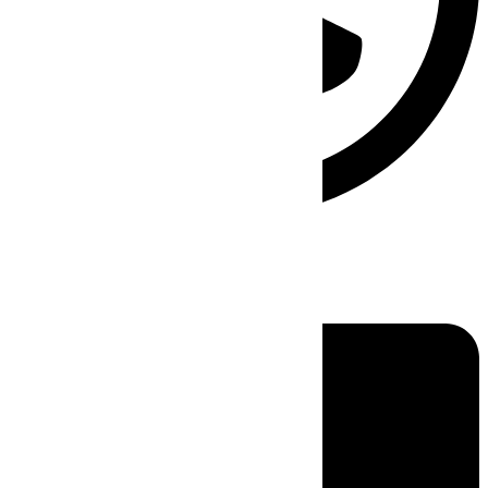
Linkedin