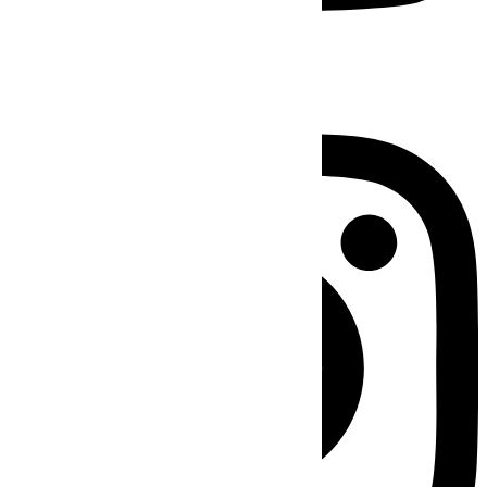
Instagram