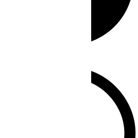
Whatsapp