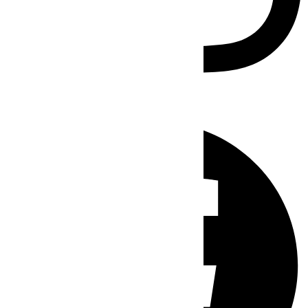
Facebook