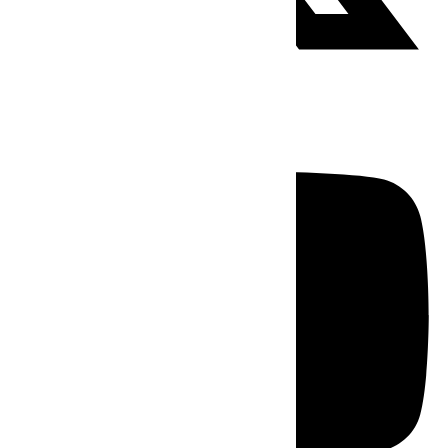
Youtube