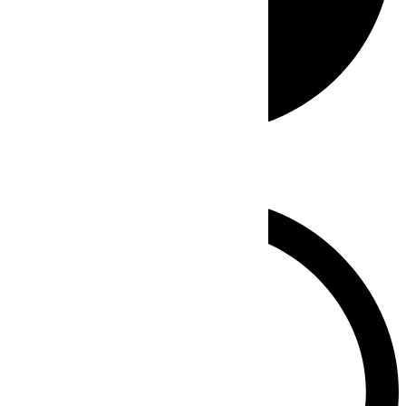
Whatsapp