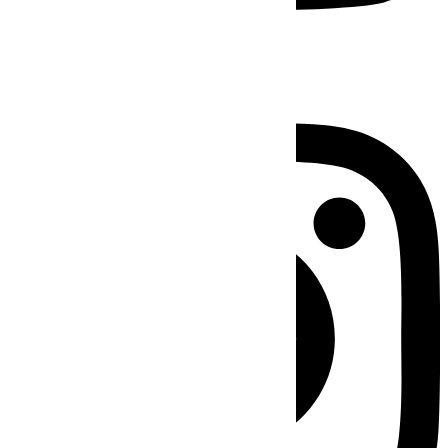
Instagram