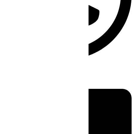
Linkedin