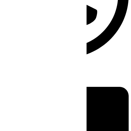
Linkedin