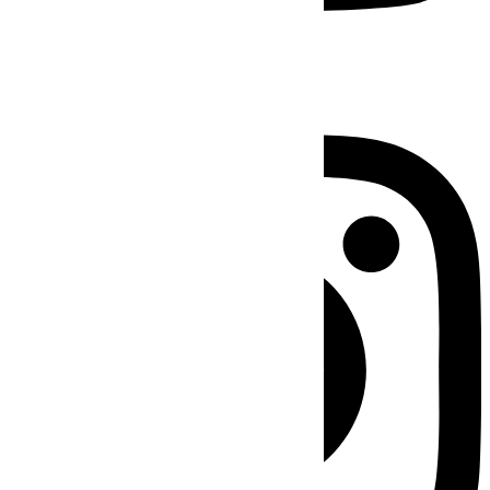
Instagram