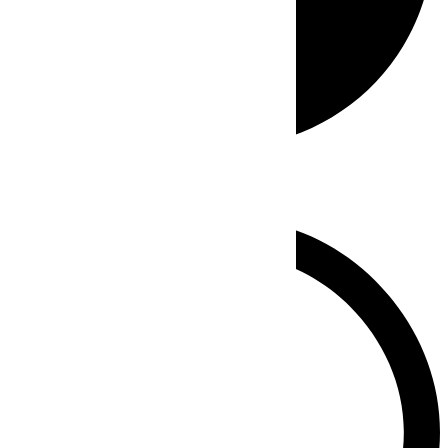
Whatsapp