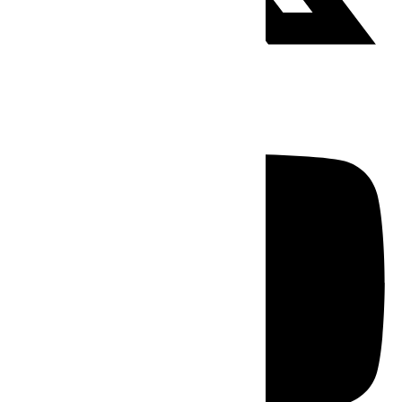
Youtube