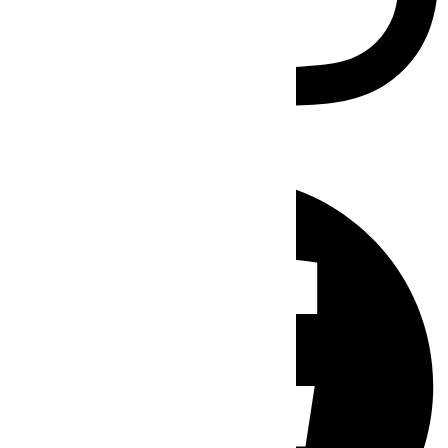
Facebook