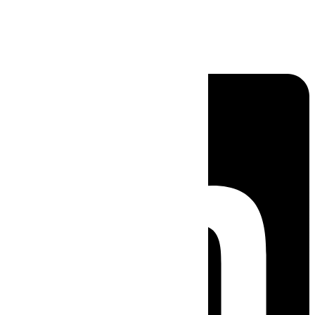
Linkedin