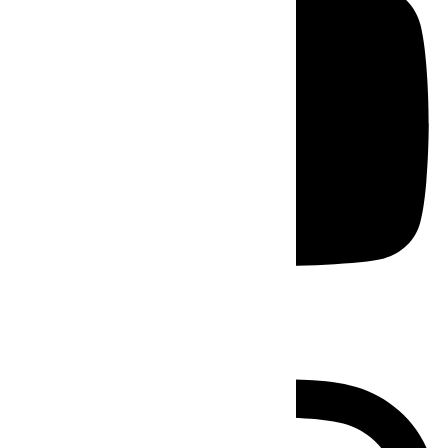
Instagram