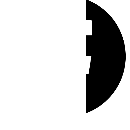
Whatsapp