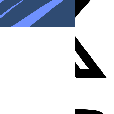
Youtube