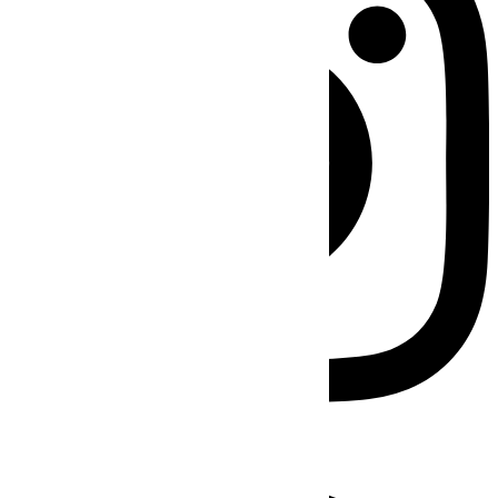
Facebook