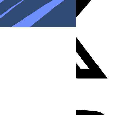
Youtube