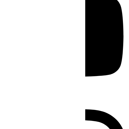
Instagram