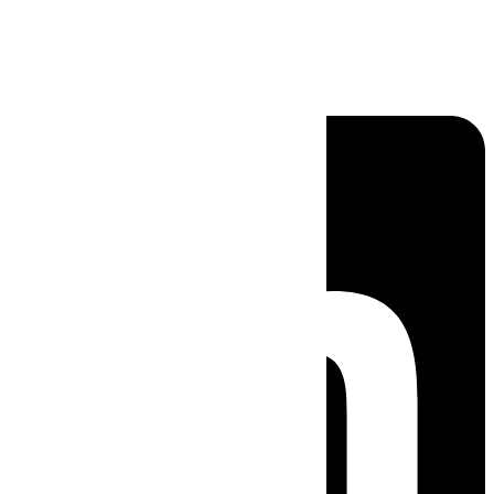
Linkedin