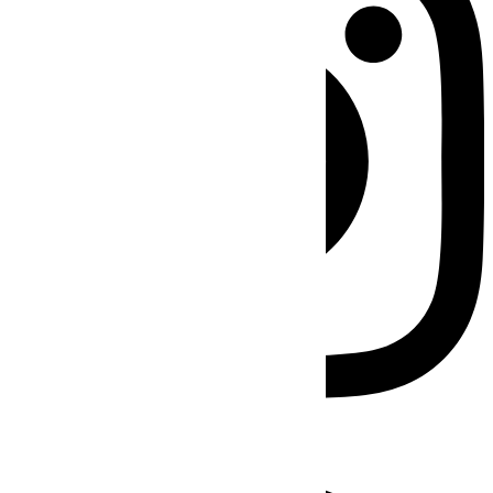
Facebook