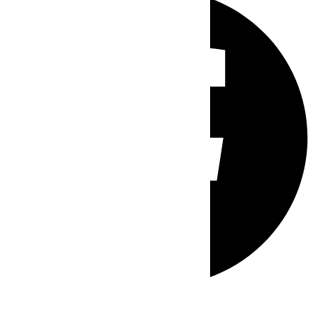
Whatsapp