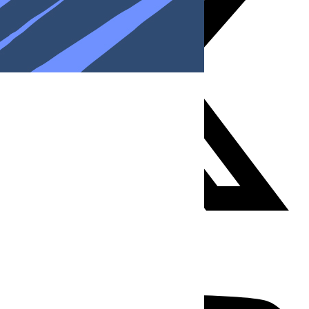
Youtube