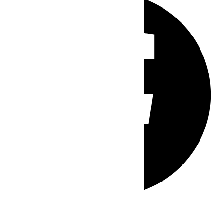
Whatsapp