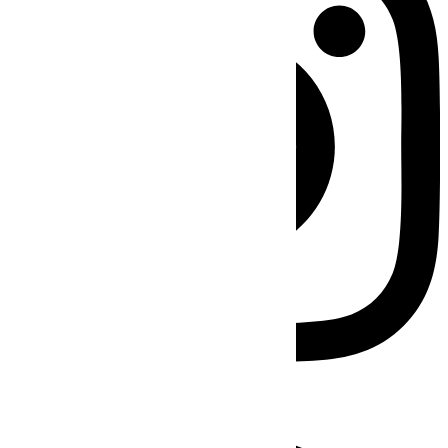
Facebook