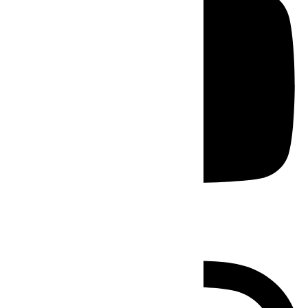
Instagram