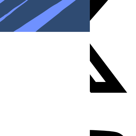
Youtube