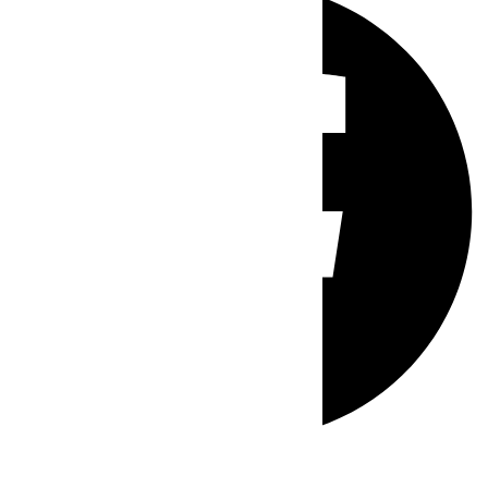
Whatsapp