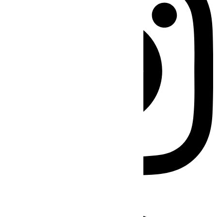
Facebook