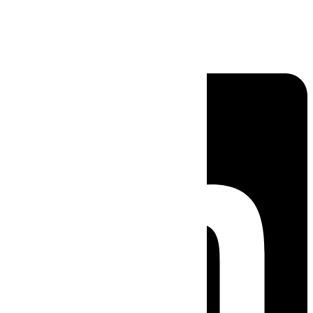
Linkedin