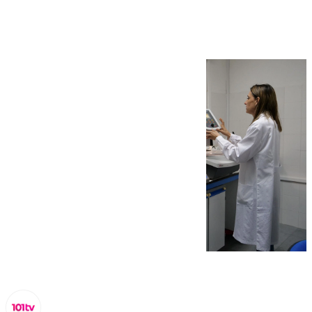
científico-técnico