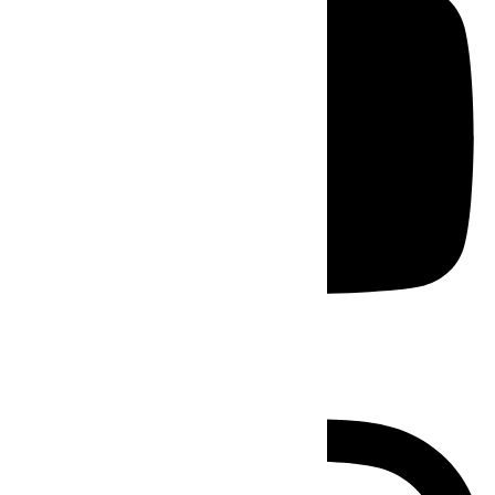
Instagram