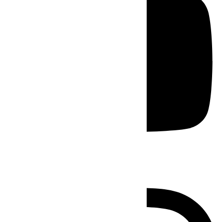
Instagram