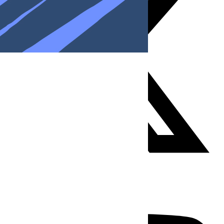
Youtube