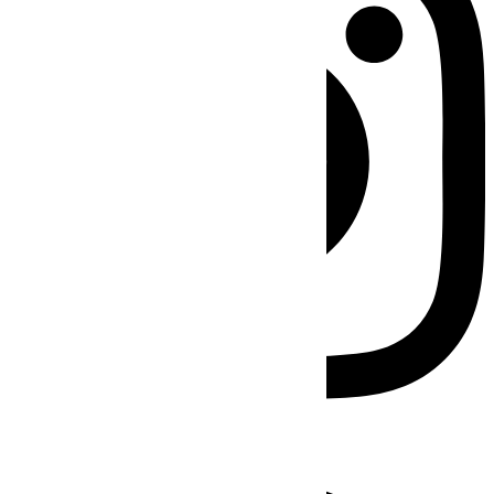
Facebook