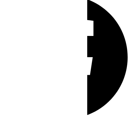
Whatsapp