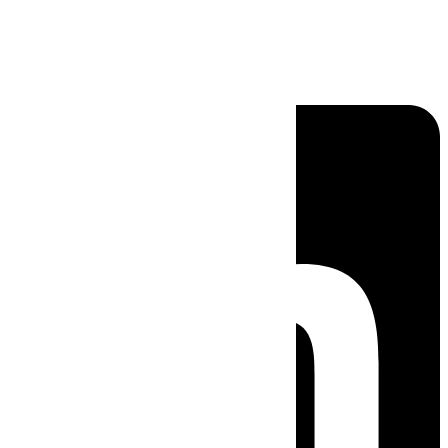
Linkedin