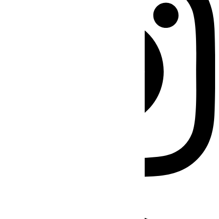
Facebook