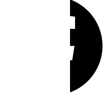
Whatsapp