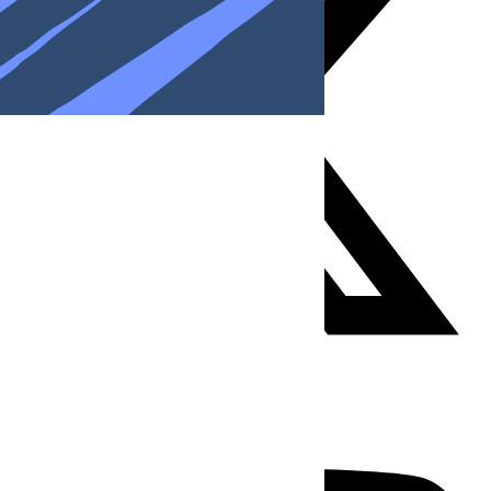
Youtube