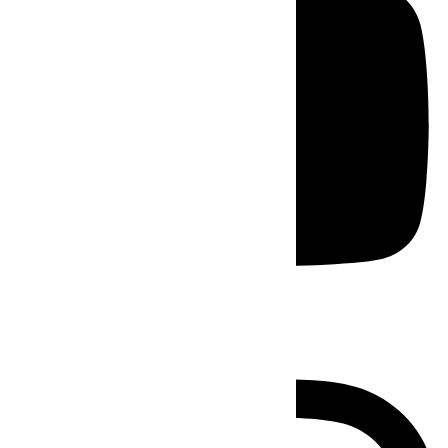
Instagram