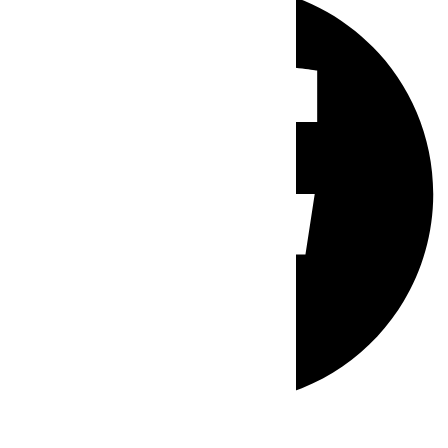
Whatsapp