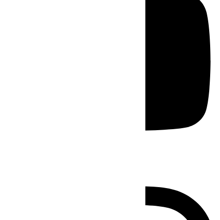
Instagram