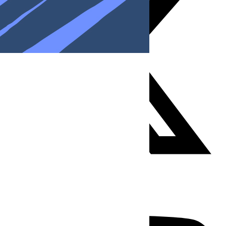
Youtube