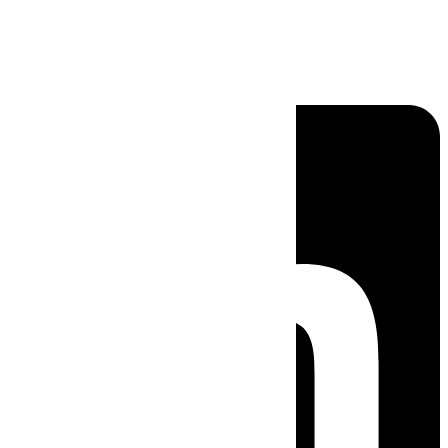
Linkedin