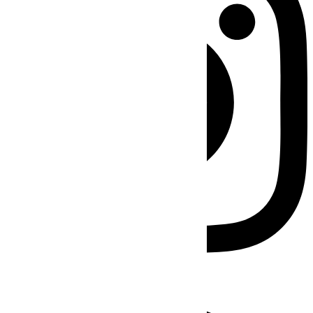
Facebook