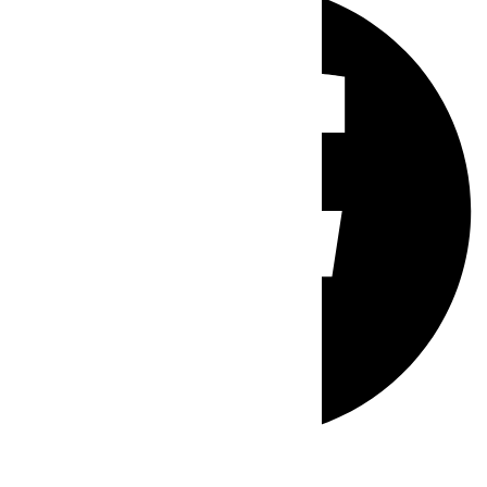
Whatsapp