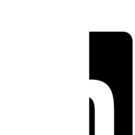
Linkedin