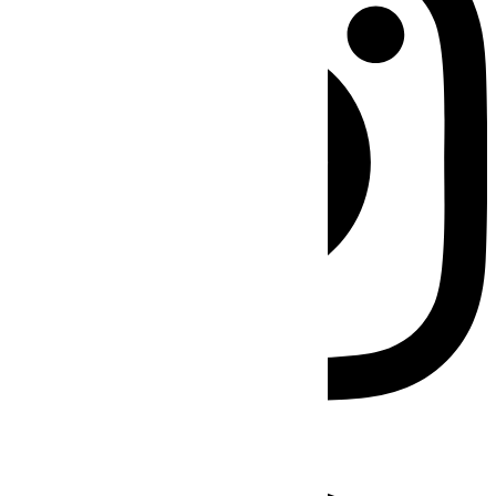
Facebook