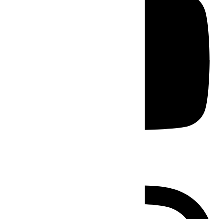
Instagram