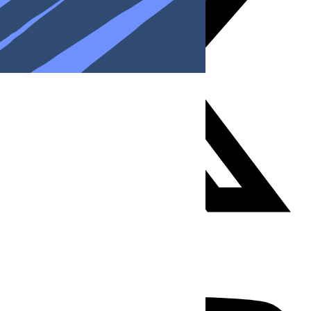
Youtube