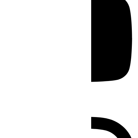
Instagram