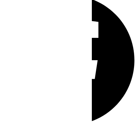
Whatsapp