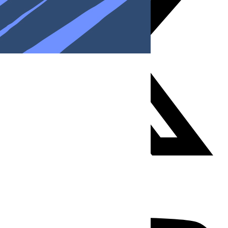
Youtube