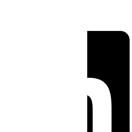
Linkedin