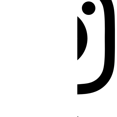
Facebook