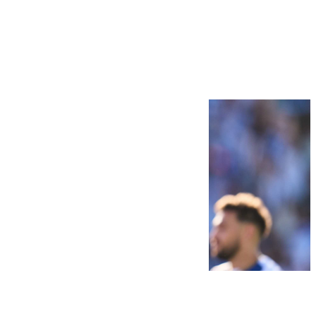
Más noticias
Ver más >
07.08.2026