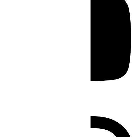
Instagram