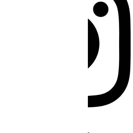
Facebook