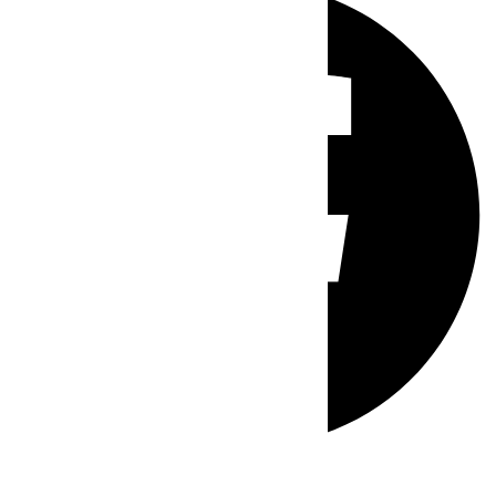
Whatsapp