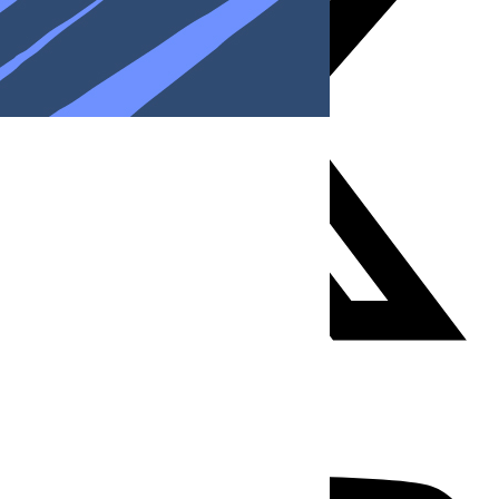
Youtube