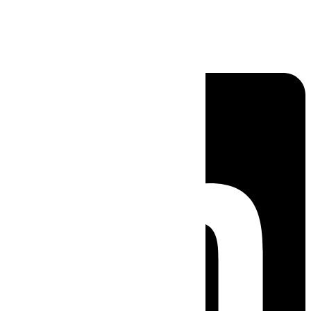
Linkedin