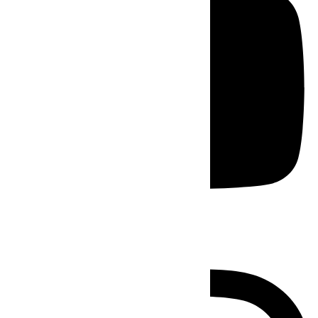
Instagram