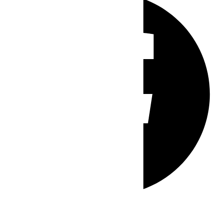
Whatsapp