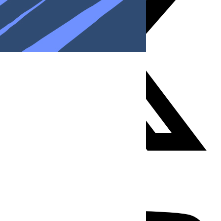
Youtube