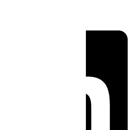
Linkedin