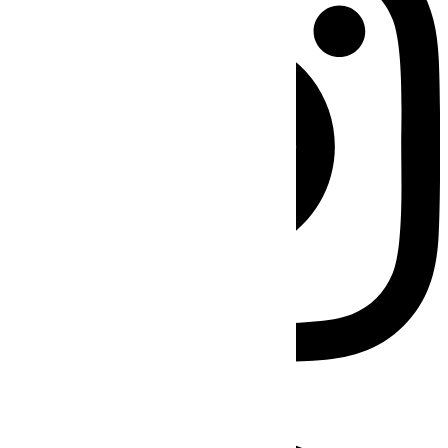
Facebook