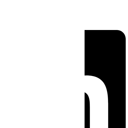
Linkedin