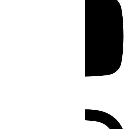
Instagram