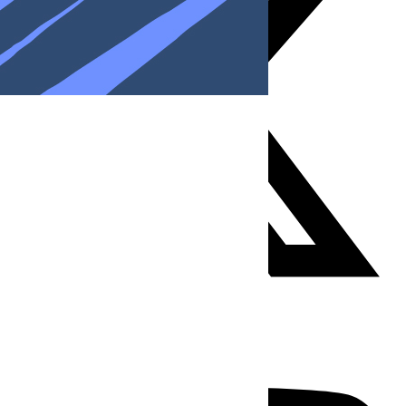
Youtube