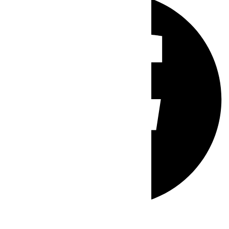
Whatsapp