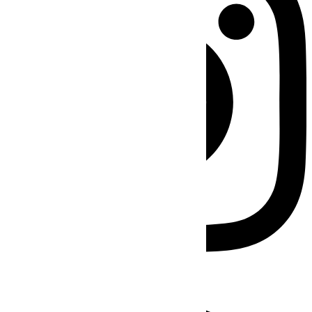
Facebook