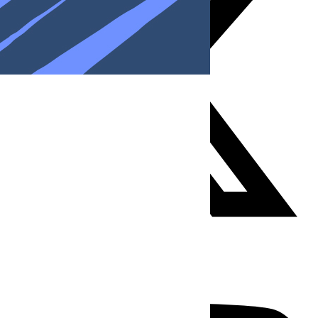
Youtube