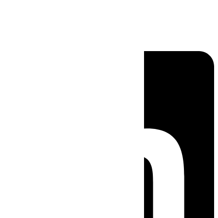
Linkedin