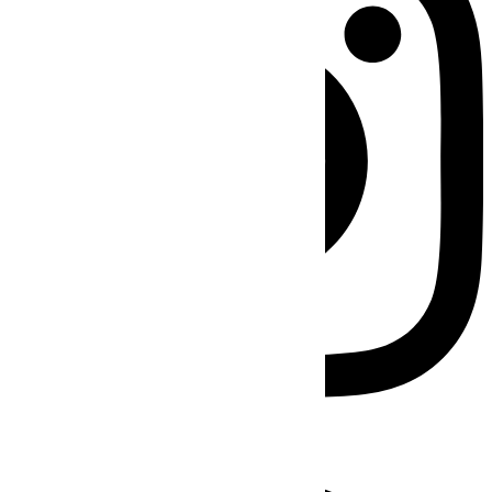
Facebook