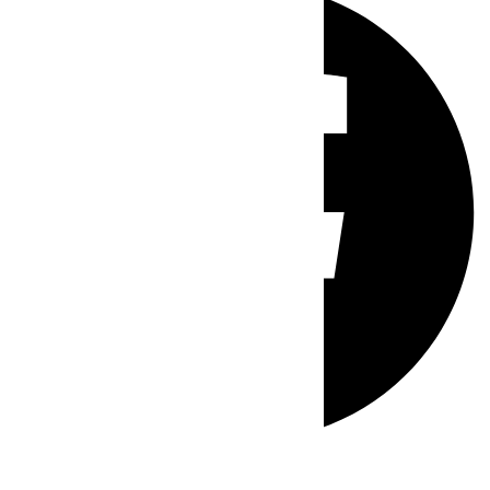
Whatsapp