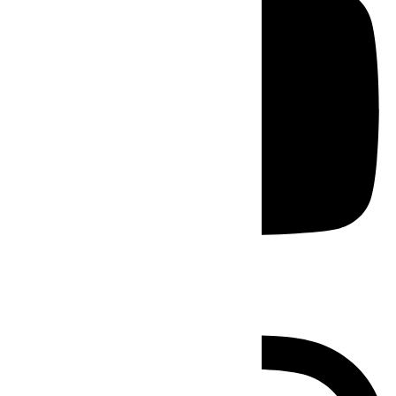
Instagram