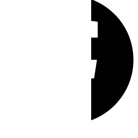
Whatsapp