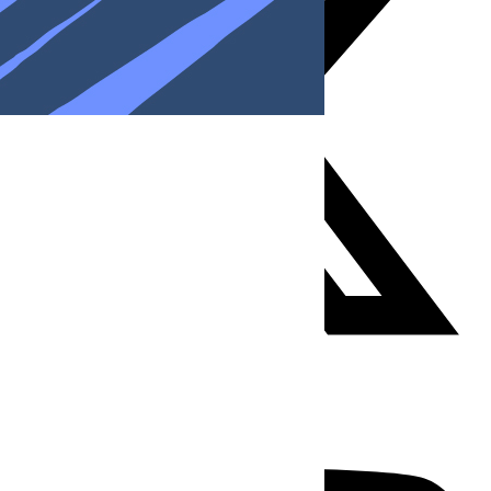
Youtube