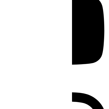
Instagram