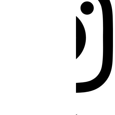
Facebook