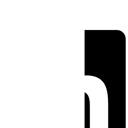
Linkedin