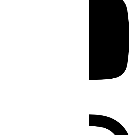
Instagram