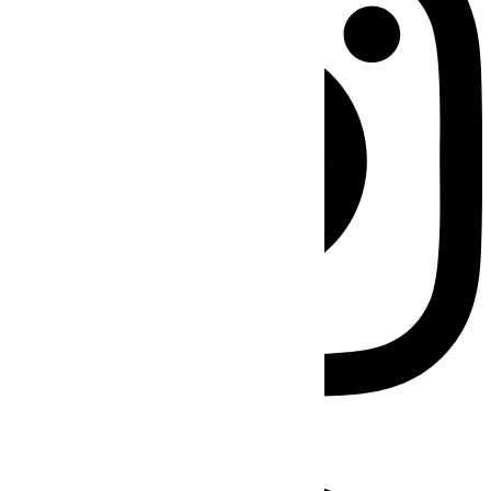
Facebook