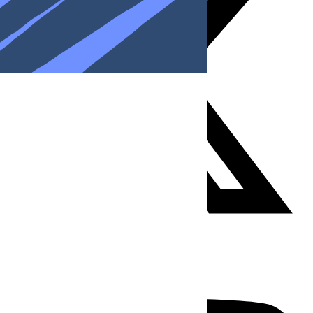
Youtube