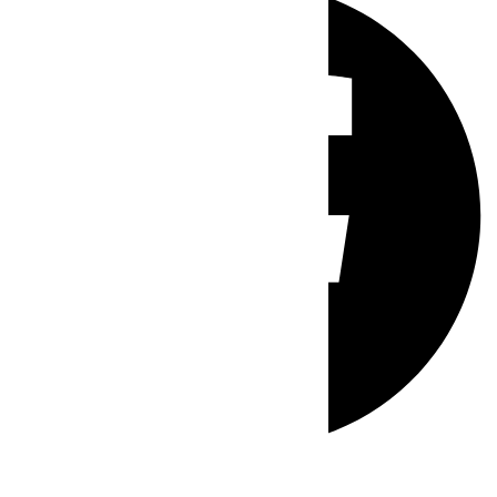
Whatsapp