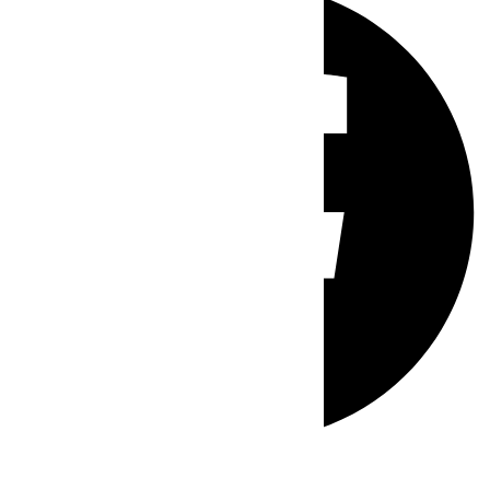
Whatsapp