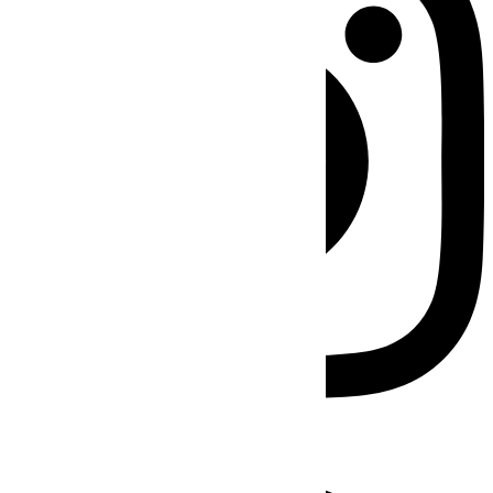
Facebook