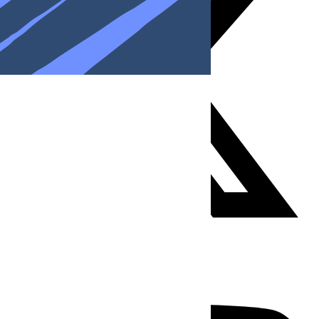
Youtube