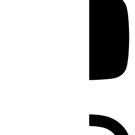
Instagram