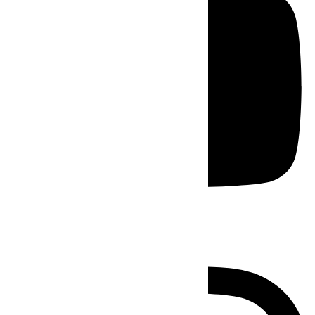
Instagram