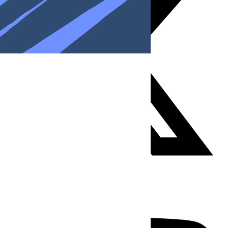
Youtube