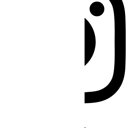
Facebook