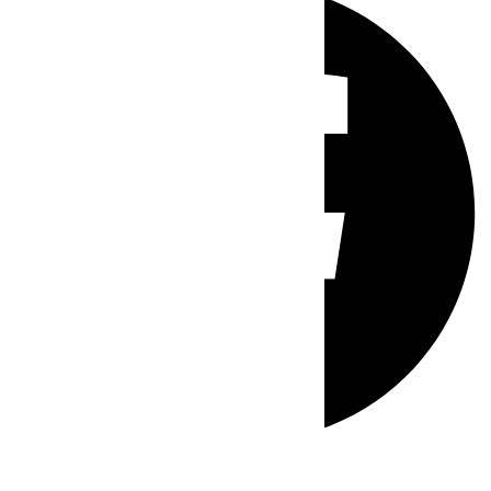
Whatsapp