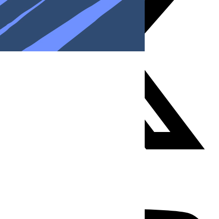
Youtube