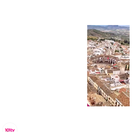
| 2 septiembre