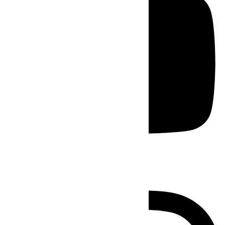
Instagram