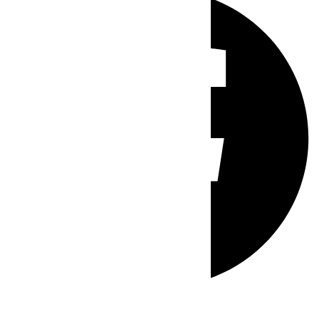
Whatsapp