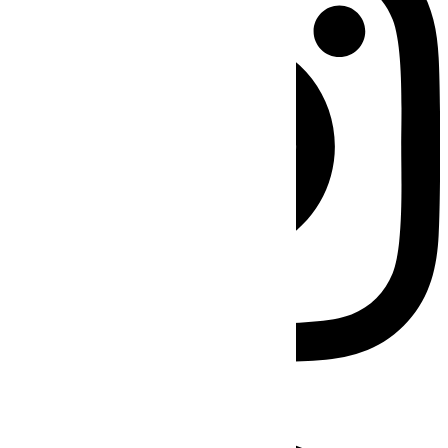
Facebook