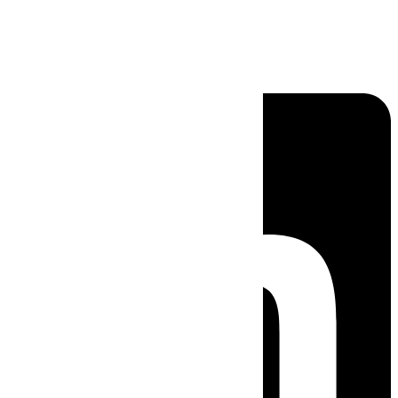
Linkedin