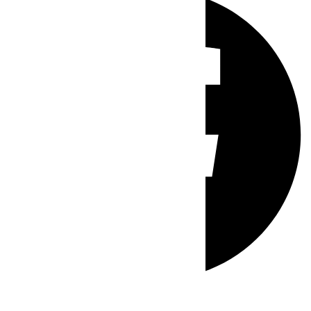
Whatsapp