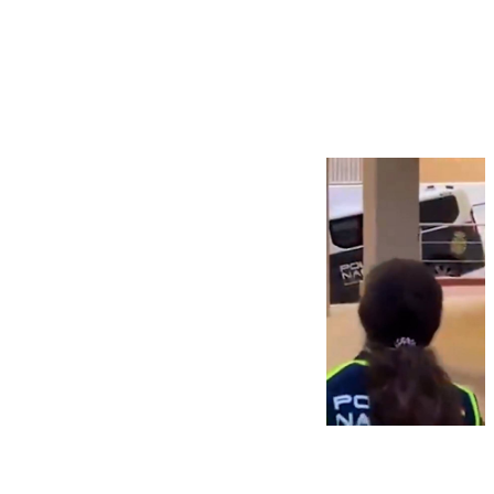
Más noticias
Ver más >
07.08.2026