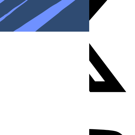
Youtube