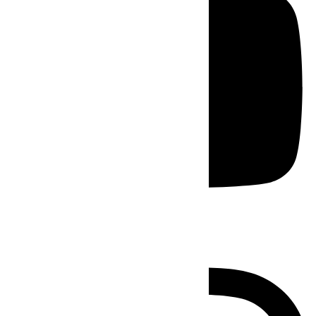
Instagram