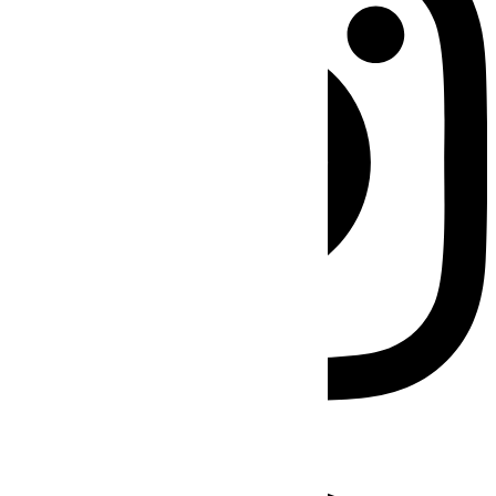
Facebook