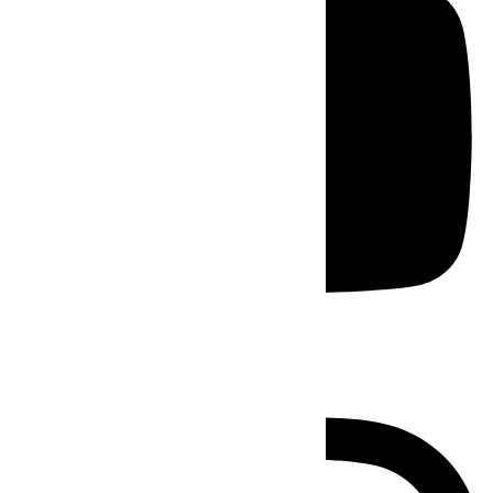
Instagram