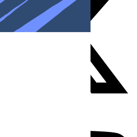
Youtube