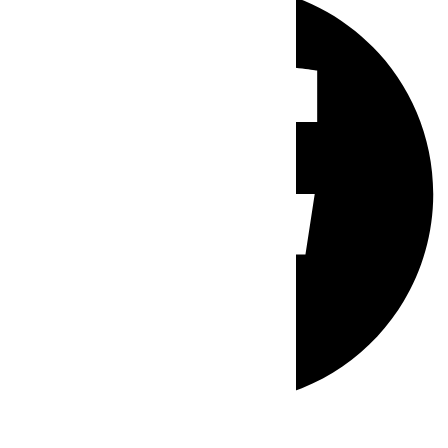
Whatsapp