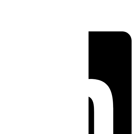
Linkedin