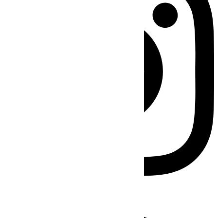
Facebook