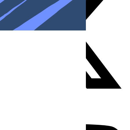
Youtube