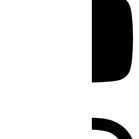
Instagram