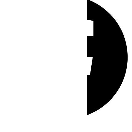
Whatsapp