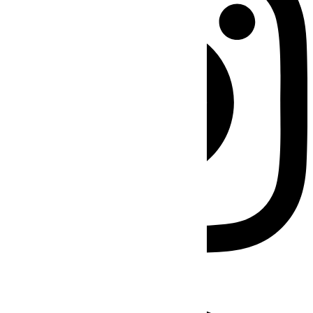
Facebook